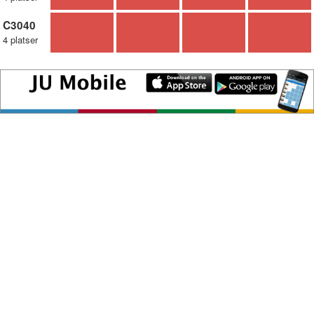
C3040
4 platser